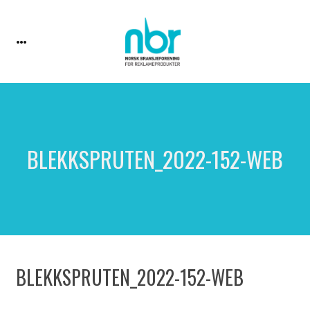
BLEKKSPRUTEN_2022-152-WEB
BLEKKSPRUTEN_2022-152-WEB