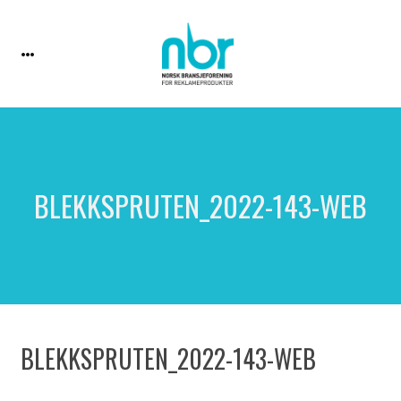
BLEKKSPRUTEN_2022-143-WEB
BLEKKSPRUTEN_2022-143-WEB