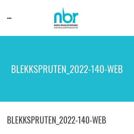
BLEKKSPRUTEN_2022-140-WEB
BLEKKSPRUTEN_2022-140-WEB