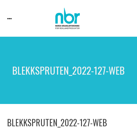
BLEKKSPRUTEN_2022-127-WEB
BLEKKSPRUTEN_2022-127-WEB