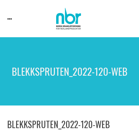
BLEKKSPRUTEN_2022-120-WEB
BLEKKSPRUTEN_2022-120-WEB