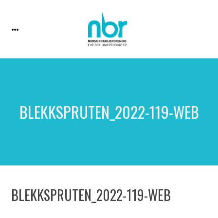
BLEKKSPRUTEN_2022-119-WEB
BLEKKSPRUTEN_2022-119-WEB