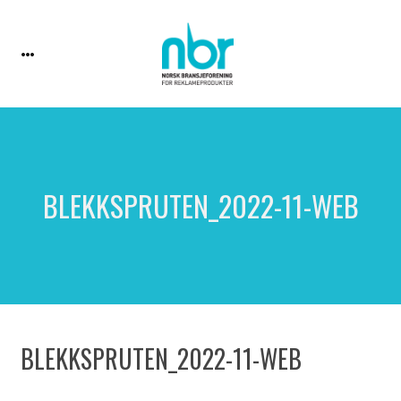
BLEKKSPRUTEN_2022-11-WEB
BLEKKSPRUTEN_2022-11-WEB