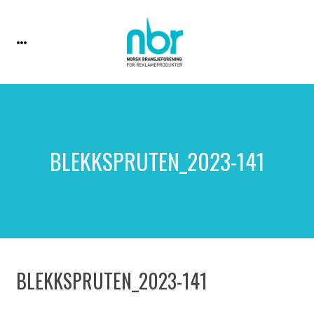
BLEKKSPRUTEN_2023-141
BLEKKSPRUTEN_2023-141