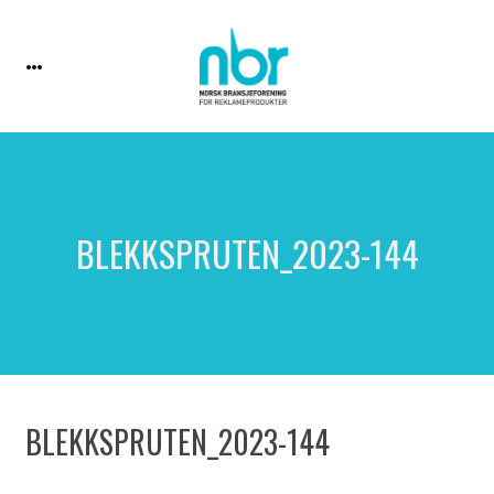
BLEKKSPRUTEN_2023-144
BLEKKSPRUTEN_2023-144