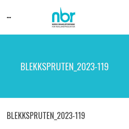
BLEKKSPRUTEN_2023-119
BLEKKSPRUTEN_2023-119