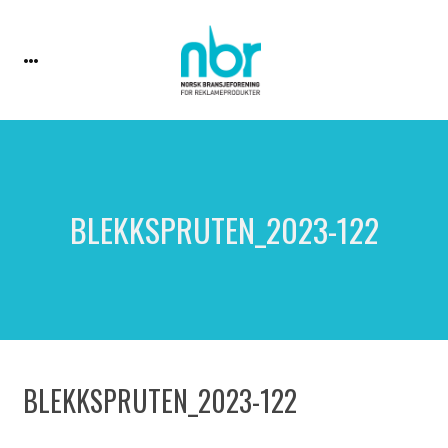
BLEKKSPRUTEN_2023-122
BLEKKSPRUTEN_2023-122