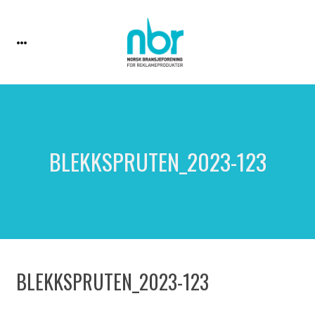
BLEKKSPRUTEN_2023-123
BLEKKSPRUTEN_2023-123