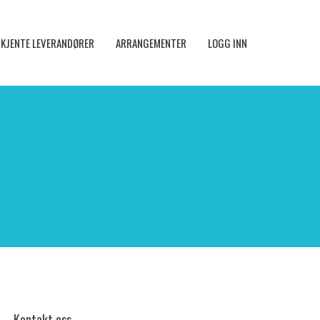
KJENTE LEVERANDØRER
ARRANGEMENTER
LOGG INN
Kontakt oss