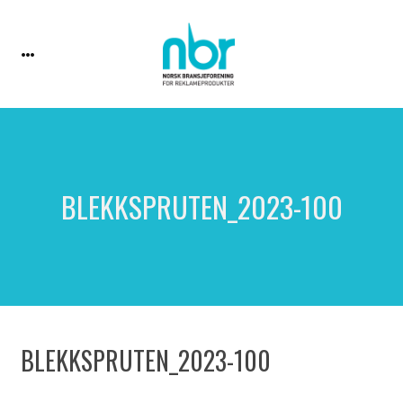
BLEKKSPRUTEN_2023-100
BLEKKSPRUTEN_2023-100