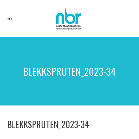
BLEKKSPRUTEN_2023-34
BLEKKSPRUTEN_2023-34