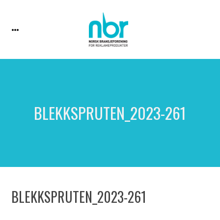
BLEKKSPRUTEN_2023-261
BLEKKSPRUTEN_2023-261