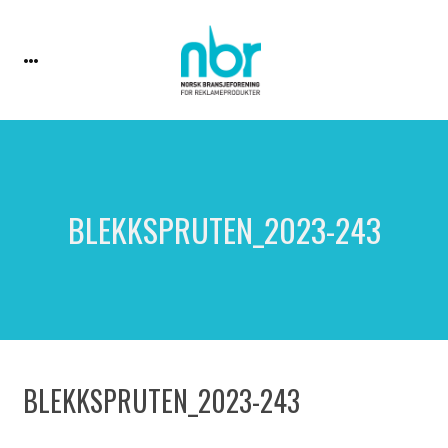
BLEKKSPRUTEN_2023-243
BLEKKSPRUTEN_2023-243