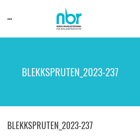
BLEKKSPRUTEN_2023-237
BLEKKSPRUTEN_2023-237