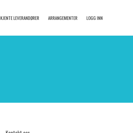
KJENTE LEVERANDØRER
ARRANGEMENTER
LOGG INN
Kontakt oss