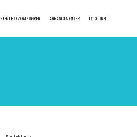
KJENTE LEVERANDØRER
ARRANGEMENTER
LOGG INN
Kontakt oss