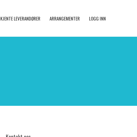
KJENTE LEVERANDØRER
ARRANGEMENTER
LOGG INN
Kontakt oss