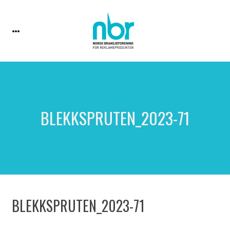
BLEKKSPRUTEN_2023-71
BLEKKSPRUTEN_2023-71