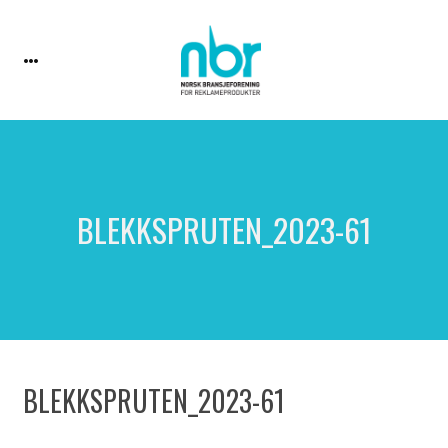
BLEKKSPRUTEN_2023-61
BLEKKSPRUTEN_2023-61