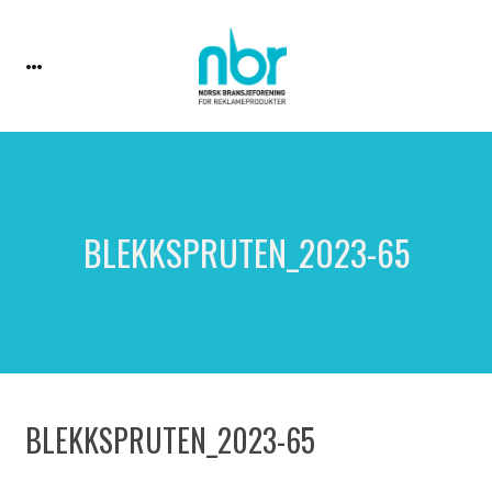
BLEKKSPRUTEN_2023-65
BLEKKSPRUTEN_2023-65