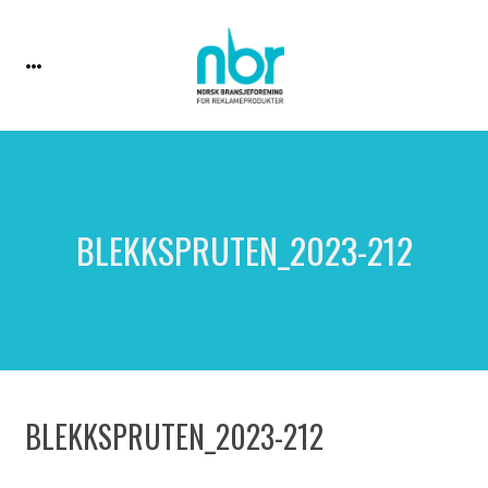
BLEKKSPRUTEN_2023-212
BLEKKSPRUTEN_2023-212