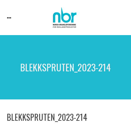
BLEKKSPRUTEN_2023-214
BLEKKSPRUTEN_2023-214