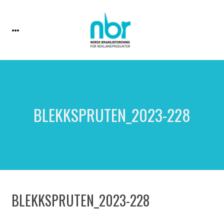
BLEKKSPRUTEN_2023-228
BLEKKSPRUTEN_2023-228