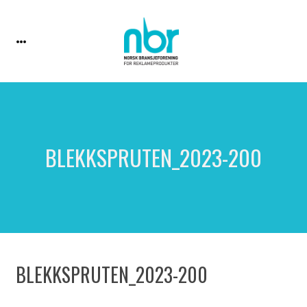
BLEKKSPRUTEN_2023-200
BLEKKSPRUTEN_2023-200