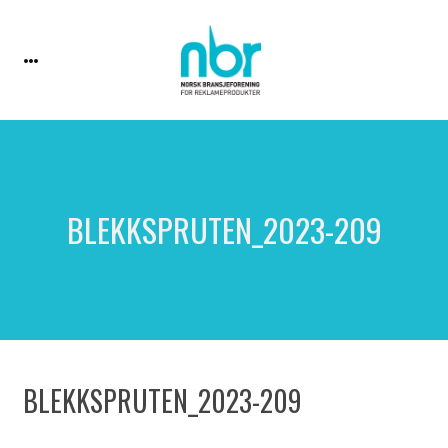
BLEKKSPRUTEN_2023-209
BLEKKSPRUTEN_2023-209