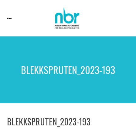
BLEKKSPRUTEN_2023-193
BLEKKSPRUTEN_2023-193