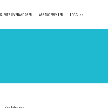
KJENTE LEVERANDØRER
ARRANGEMENTER
LOGG INN
Kontakt oss