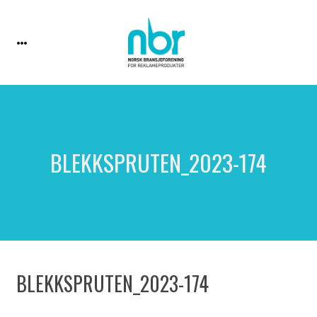
BLEKKSPRUTEN_2023-174
BLEKKSPRUTEN_2023-174