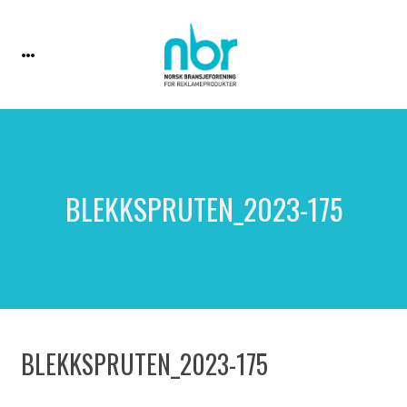
BLEKKSPRUTEN_2023-175
BLEKKSPRUTEN_2023-175