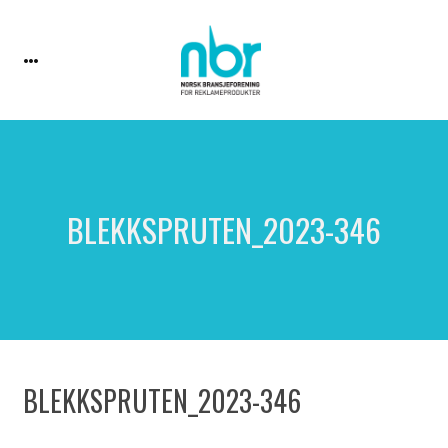
BLEKKSPRUTEN_2023-346
BLEKKSPRUTEN_2023-346