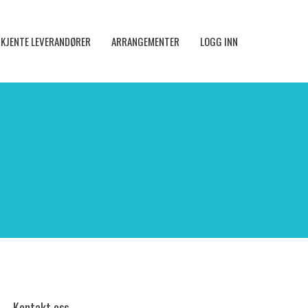
KJENTE LEVERANDØRER
ARRANGEMENTER
LOGG INN
Kontakt oss