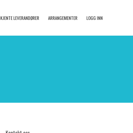
KJENTE LEVERANDØRER
ARRANGEMENTER
LOGG INN
Kontakt oss