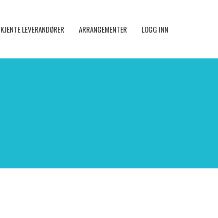
KJENTE LEVERANDØRER
ARRANGEMENTER
LOGG INN