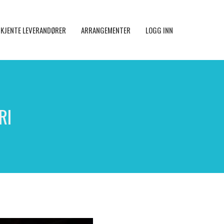
KJENTE LEVERANDØRER
ARRANGEMENTER
LOGG INN
RI