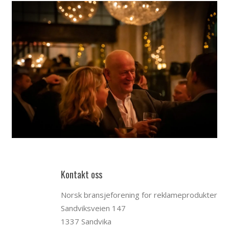
Kontakt oss
Norsk bransjeforening for reklameprodukter
Sandviksveien 147
1337 Sandvika