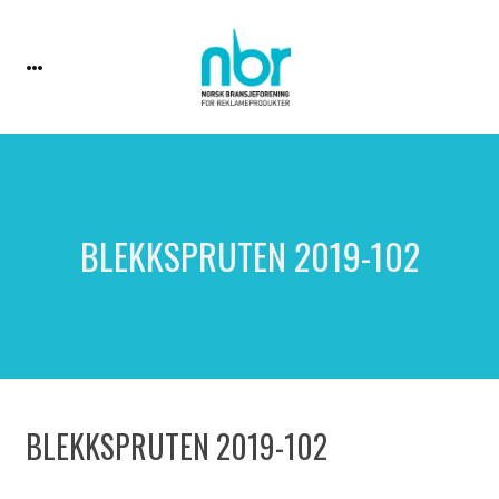
BLEKKSPRUTEN 2019-102
BLEKKSPRUTEN 2019-102