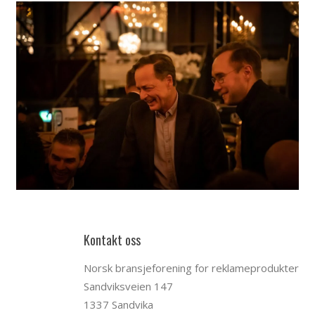
Kontakt oss
Norsk bransjeforening for reklameprodukter
Sandviksveien 147
1337 Sandvika