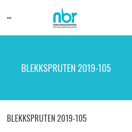
BLEKKSPRUTEN 2019-105
BLEKKSPRUTEN 2019-105