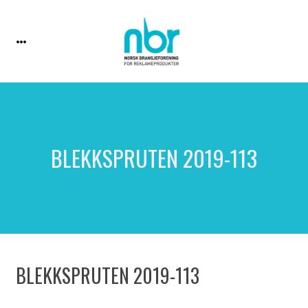
BLEKKSPRUTEN 2019-113
BLEKKSPRUTEN 2019-113