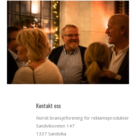
Kontakt oss
Norsk bransjeforening for reklameprodukter
Sandviksveien 147
1337 Sandvika