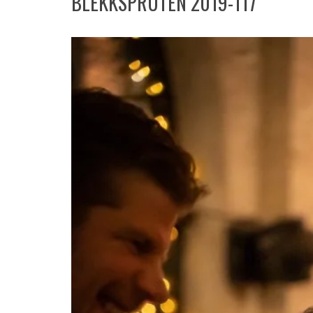
BLEKKSPRUTEN 2019-117