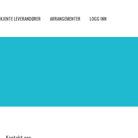
KJENTE LEVERANDØRER
ARRANGEMENTER
LOGG INN
Kontakt oss