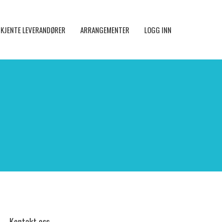
KJENTE LEVERANDØRER
ARRANGEMENTER
LOGG INN
Kontakt oss