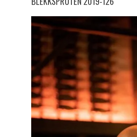
BLEKKSPRUTEN 2019-126