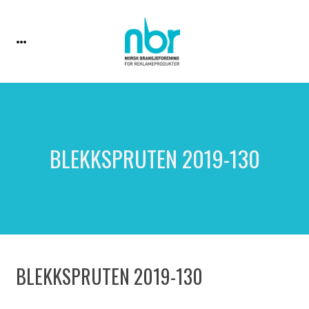
BLEKKSPRUTEN 2019-130
BLEKKSPRUTEN 2019-130