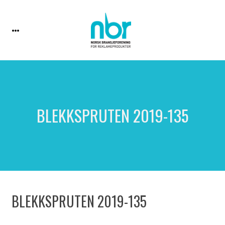
BLEKKSPRUTEN 2019-135
BLEKKSPRUTEN 2019-135