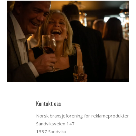
Kontakt oss
Norsk bransjeforening for reklameprodukter
Sandviksveien 147
1337 Sandvika