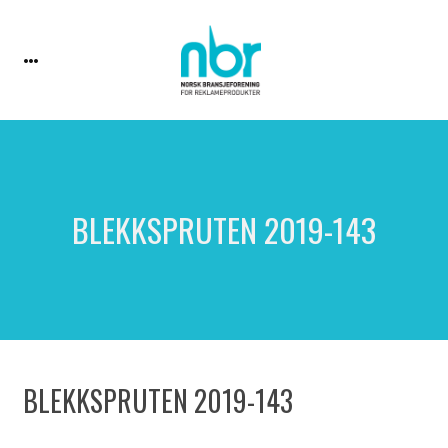
BLEKKSPRUTEN 2019-143
BLEKKSPRUTEN 2019-143