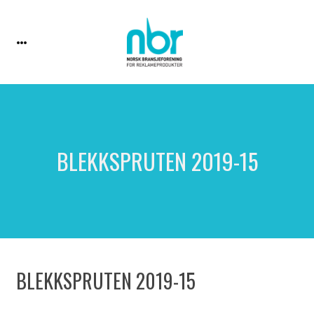
BLEKKSPRUTEN 2019-15
BLEKKSPRUTEN 2019-15