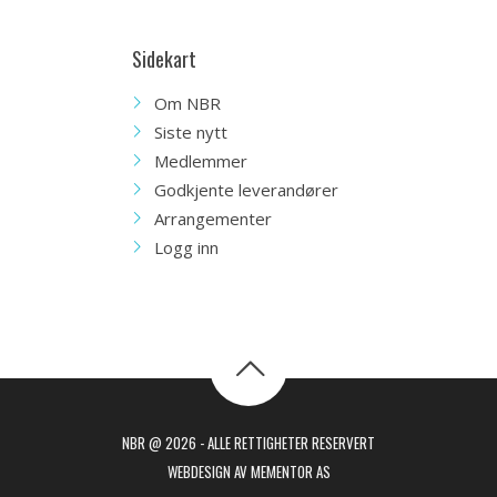
Sidekart
Om NBR
Siste nytt
Medlemmer
Godkjente leverandører
Arrangementer
Logg inn
NBR @ 2026 - ALLE RETTIGHETER RESERVERT
WEBDESIGN AV MEMENTOR AS