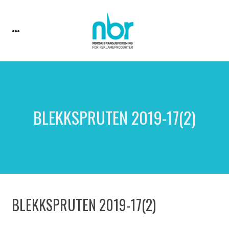
BLEKKSPRUTEN 2019-17(2)
BLEKKSPRUTEN 2019-17(2)