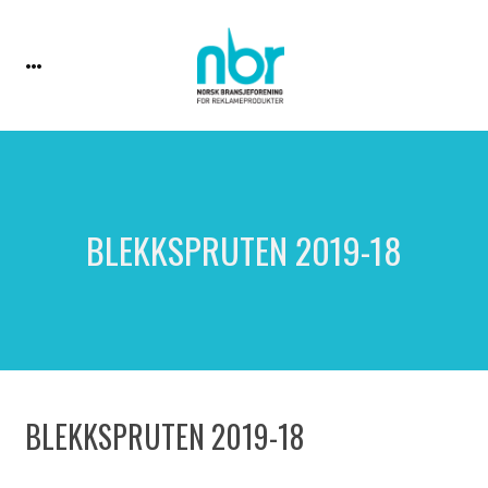
BLEKKSPRUTEN 2019-18
BLEKKSPRUTEN 2019-18