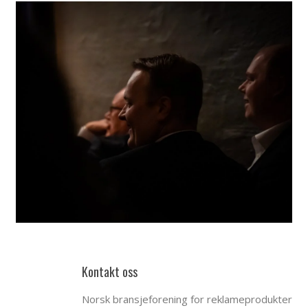
Kontakt oss
Norsk bransjeforening for reklameprodukter