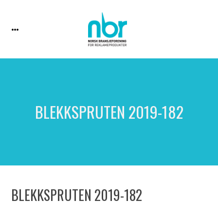
BLEKKSPRUTEN 2019-182
BLEKKSPRUTEN 2019-182